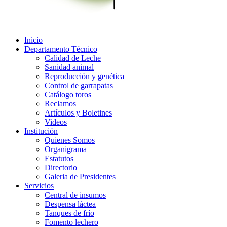
Inicio
Departamento Técnico
Calidad de Leche
Sanidad animal
Reproducción y genética
Control de garrapatas
Catálogo toros
Reclamos
Artículos y Boletines
Videos
Institución
Quienes Somos
Organigrama
Estatutos
Directorio
Galeria de Presidentes
Servicios
Central de insumos
Despensa láctea
Tanques de frío
Fomento lechero