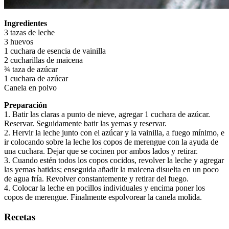
Ingredientes
3 tazas de leche
3 huevos
1 cuchara de esencia de vainilla
2 cucharillas de maicena
¾ taza de azúcar
1 cuchara de azúcar
Canela en polvo
Preparación
1. Batir las claras a punto de nieve, agregar 1 cuchara de azúcar.
Reservar. Seguidamente batir las yemas y reservar.
2. Hervir la leche junto con el azúcar y la vainilla, a fuego mínimo, e
ir colocando sobre la leche los copos de merengue con la ayuda de
una cuchara. Dejar que se cocinen por ambos lados y retirar.
3. Cuando estén todos los copos cocidos, revolver la leche y agregar
las yemas batidas; enseguida añadir la maicena disuelta en un poco
de agua fría. Revolver constantemente y retirar del fuego.
4. Colocar la leche en pocillos individuales y encima poner los
copos de merengue. Finalmente espolvorear la canela molida.
Recetas