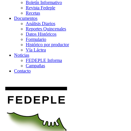
Boletín Informativo
Revista Fedeple
Recetas
Documentos
Análisis Diarios
Reportes Quincenales
Datos Históricos
Formulario
Histórico por productor
Vía Láctea
Noticias
FEDEPLE Informa
Campañas
Contacto