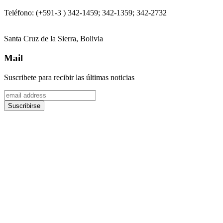
Teléfono: (+591-3 ) 342-1459; 342-1359; 342-2732
Santa Cruz de la Sierra, Bolivia
Mail
Suscribete para recibir las últimas noticias