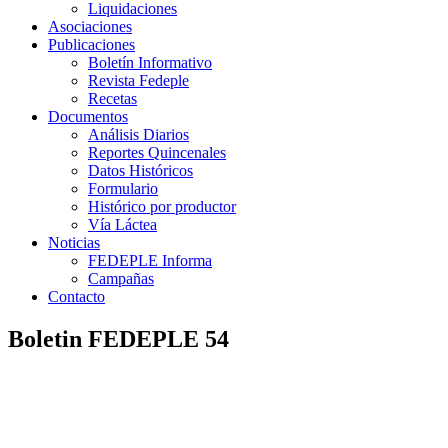
Liquidaciones
Asociaciones
Publicaciones
Boletín Informativo
Revista Fedeple
Recetas
Documentos
Análisis Diarios
Reportes Quincenales
Datos Históricos
Formulario
Histórico por productor
Vía Láctea
Noticias
FEDEPLE Informa
Campañas
Contacto
Boletin FEDEPLE 54