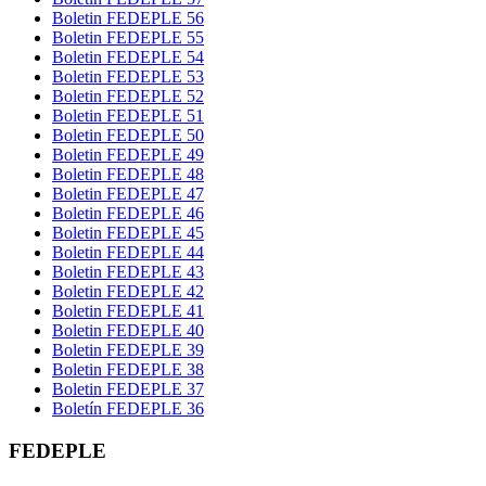
Boletin FEDEPLE 56
Boletin FEDEPLE 55
Boletin FEDEPLE 54
Boletin FEDEPLE 53
Boletin FEDEPLE 52
Boletin FEDEPLE 51
Boletin FEDEPLE 50
Boletin FEDEPLE 49
Boletin FEDEPLE 48
Boletin FEDEPLE 47
Boletin FEDEPLE 46
Boletin FEDEPLE 45
Boletin FEDEPLE 44
Boletin FEDEPLE 43
Boletin FEDEPLE 42
Boletin FEDEPLE 41
Boletin FEDEPLE 40
Boletin FEDEPLE 39
Boletin FEDEPLE 38
Boletin FEDEPLE 37
Boletín FEDEPLE 36
FEDEPLE