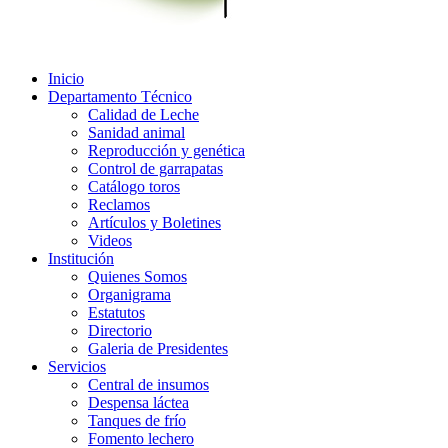
Inicio
Departamento Técnico
Calidad de Leche
Sanidad animal
Reproducción y genética
Control de garrapatas
Catálogo toros
Reclamos
Artículos y Boletines
Videos
Institución
Quienes Somos
Organigrama
Estatutos
Directorio
Galeria de Presidentes
Servicios
Central de insumos
Despensa láctea
Tanques de frío
Fomento lechero