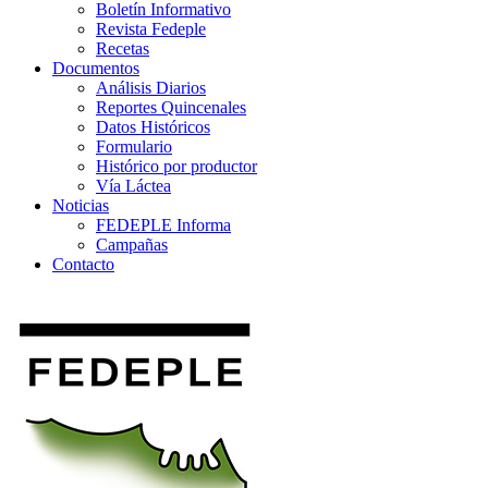
Boletín Informativo
Revista Fedeple
Recetas
Documentos
Análisis Diarios
Reportes Quincenales
Datos Históricos
Formulario
Histórico por productor
Vía Láctea
Noticias
FEDEPLE Informa
Campañas
Contacto