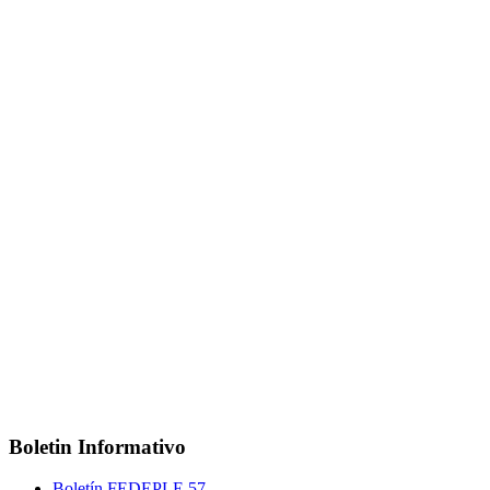
Boletin Informativo
Boletín FEDEPLE 57