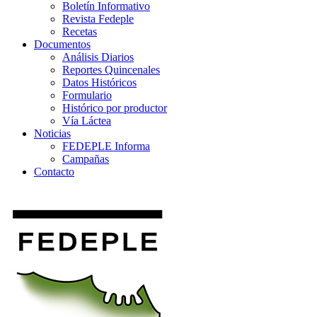
Boletín Informativo
Revista Fedeple
Recetas
Documentos
Análisis Diarios
Reportes Quincenales
Datos Históricos
Formulario
Histórico por productor
Vía Láctea
Noticias
FEDEPLE Informa
Campañas
Contacto