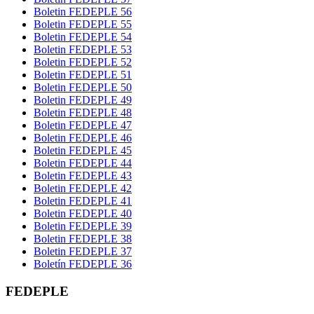
Boletin FEDEPLE 56
Boletin FEDEPLE 55
Boletin FEDEPLE 54
Boletin FEDEPLE 53
Boletin FEDEPLE 52
Boletin FEDEPLE 51
Boletin FEDEPLE 50
Boletin FEDEPLE 49
Boletin FEDEPLE 48
Boletin FEDEPLE 47
Boletin FEDEPLE 46
Boletin FEDEPLE 45
Boletin FEDEPLE 44
Boletin FEDEPLE 43
Boletin FEDEPLE 42
Boletin FEDEPLE 41
Boletin FEDEPLE 40
Boletin FEDEPLE 39
Boletin FEDEPLE 38
Boletin FEDEPLE 37
Boletín FEDEPLE 36
FEDEPLE