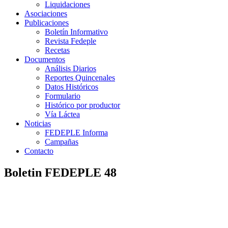
Liquidaciones
Asociaciones
Publicaciones
Boletín Informativo
Revista Fedeple
Recetas
Documentos
Análisis Diarios
Reportes Quincenales
Datos Históricos
Formulario
Histórico por productor
Vía Láctea
Noticias
FEDEPLE Informa
Campañas
Contacto
Boletin FEDEPLE 48