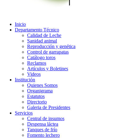
Inicio
Departamento Técnico
Calidad de Leche
Sanidad animal
Reproducción y genética
Control de garrapatas
Catálogo toros
Reclamos
Artículos y Boletines
Videos
Institución
Quienes Somos
Organigrama
Estatutos
Directorio
Galeria de Presidentes
Servicios
Central de insumos
Despensa láctea
Tanques de frío
Fomento lechero