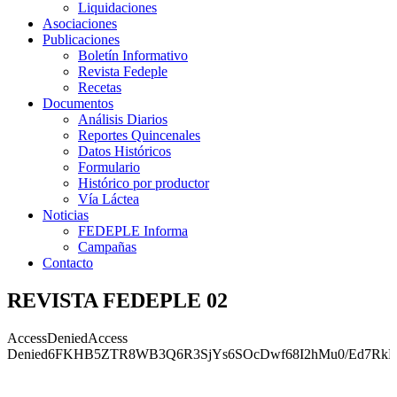
Liquidaciones
Asociaciones
Publicaciones
Boletín Informativo
Revista Fedeple
Recetas
Documentos
Análisis Diarios
Reportes Quincenales
Datos Históricos
Formulario
Histórico por productor
Vía Láctea
Noticias
FEDEPLE Informa
Campañas
Contacto
REVISTA FEDEPLE 02