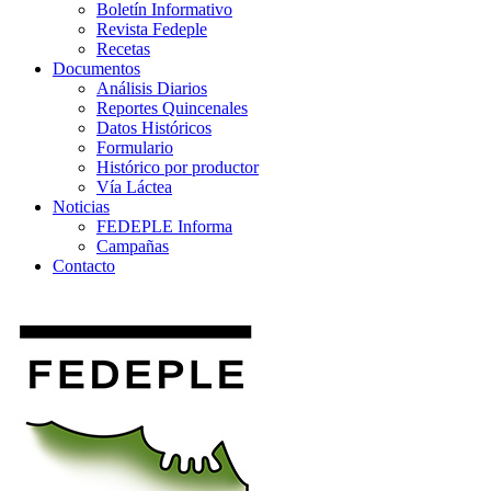
Boletín Informativo
Revista Fedeple
Recetas
Documentos
Análisis Diarios
Reportes Quincenales
Datos Históricos
Formulario
Histórico por productor
Vía Láctea
Noticias
FEDEPLE Informa
Campañas
Contacto