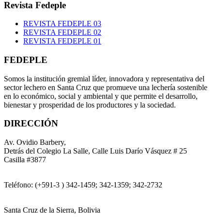
Revista Fedeple
REVISTA FEDEPLE 03
REVISTA FEDEPLE 02
REVISTA FEDEPLE 01
FEDEPLE
Somos la institución gremial líder, innovadora y representativa del
sector lechero en Santa Cruz que promueve una lechería sostenible
en lo económico, social y ambiental y que permite el desarrollo,
bienestar y prosperidad de los productores y la sociedad.
DIRECCIÓN
Av. Ovidio Barbery,
Detrás del Colegio La Salle, Calle Luis Darío Vásquez # 25
Casilla #3877
Teléfono: (+591-3 ) 342-1459; 342-1359; 342-2732
Santa Cruz de la Sierra, Bolivia