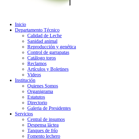
Inicio
Departamento Técnico
Calidad de Leche
Sanidad animal
Reproducción y genética
Control de garrapatas
Catálogo toros
Reclamos
Artículos y Boletines
Videos
Institución
Quienes Somos
Organigrama
Estatutos
Directorio
Galeria de Presidentes
Servicios
Central de insumos
Despensa láctea
Tanques de frío
Fomento lechero